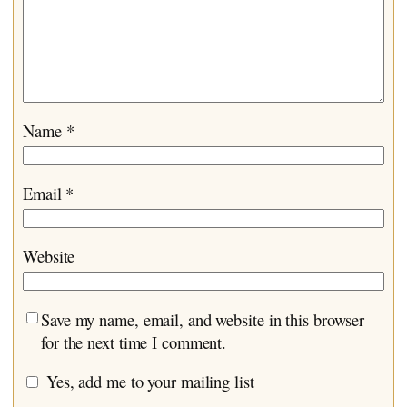
Name
*
Email
*
Website
Save my name, email, and website in this browser
for the next time I comment.
Yes, add me to your mailing list