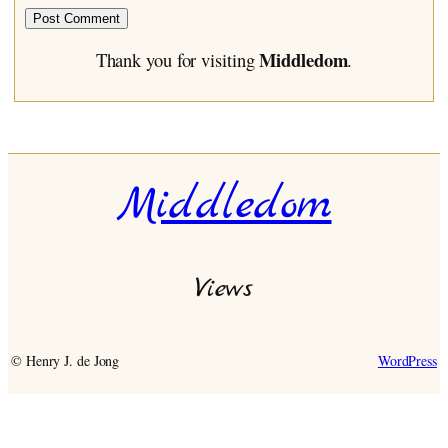
Middledom
Thank you for visiting
.
Middledom
Views
© Henry J. de Jong
WordPress