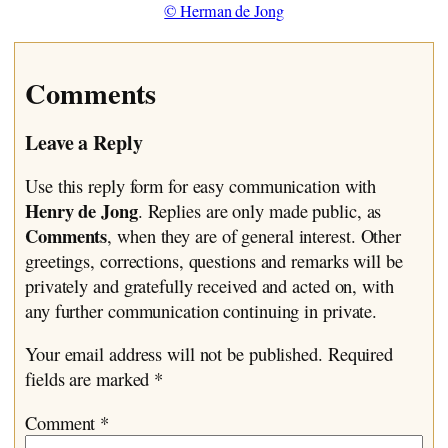
© Herman de Jong
Comments
Leave a Reply
Use this reply form for easy communication with
Henry de Jong
. Replies are only made public, as
Comments
, when they are of general interest. Other
greetings, corrections, questions and remarks will be
privately and gratefully received and acted on, with
any further communication continuing in private.
Your email address will not be published.
Required
fields are marked
*
Comment
*