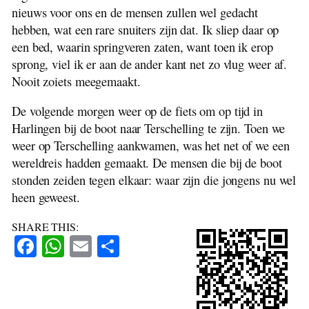
nieuws voor ons en de mensen zullen wel gedacht
hebben, wat een rare snuiters zijn dat. Ik sliep daar op
een bed, waarin springveren zaten, want toen ik erop
sprong, viel ik er aan de ander kant net zo vlug weer af.
Nooit zoiets meegemaakt.
De volgende morgen weer op de fiets om op tijd in
Harlingen bij de boot naar Terschelling te zijn. Toen we
weer op Terschelling aankwamen, was het net of we een
wereldreis hadden gemaakt. De mensen die bij de boot
stonden zeiden tegen elkaar: waar zijn die jongens nu wel
heen geweest.
SHARE THIS:
Facebook
WhatsApp
Email
Share