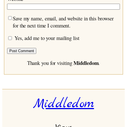
Save my name, email, and website in this browser
for the next time I comment.
Yes, add me to your mailing list
Middledom
Thank you for visiting
.
Middledom