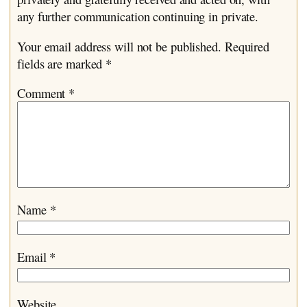
any further communication continuing in private.
Your email address will not be published.
Required
fields are marked
*
Comment
*
Name
*
Email
*
Website