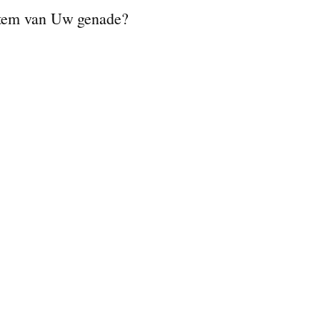
stem van Uw genade?