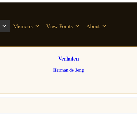
Memoirs
View Points
About
Verhalen
Herman de Jong