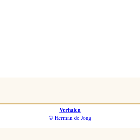
Verhalen
© Herman de Jong