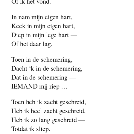
Of ik het vond.
In nam mijn eigen hart,
Keek in mijn eigen hart,
Diep in mijn lege hart —
Of het daar lag.
Toen in de schemering,
Dacht ‘k in de schemering,
Dat in de schemering —
IEMAND mij riep …
Toen heb ik zacht geschreid,
Heb ik heel zacht geschreid,
Heb ik zo lang geschreid —
Totdat ik sliep.