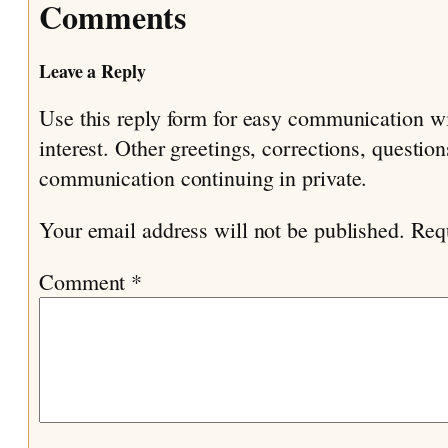
Comments
Leave a Reply
Use this reply form for easy communication w
interest. Other greetings, corrections, questio
communication continuing in private.
Your email address will not be published.
Req
Comment
*