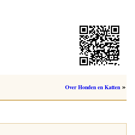
»
Over Honden en Katten