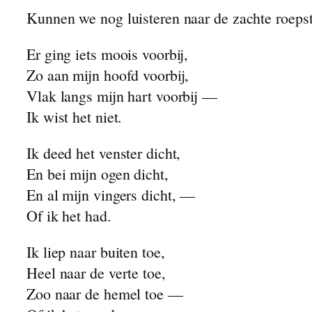
Kunnen we nog luisteren naar de zachte roep
Er ging iets moois voorbij,
Zo aan mijn hoofd voorbij,
Vlak langs mijn hart voorbij —
Ik wist het niet.
Ik deed het venster dicht,
En bei mijn ogen dicht,
En al mijn vingers dicht, —
Of ik het had.
Ik liep naar buiten toe,
Heel naar de verte toe,
Zoo naar de hemel toe —