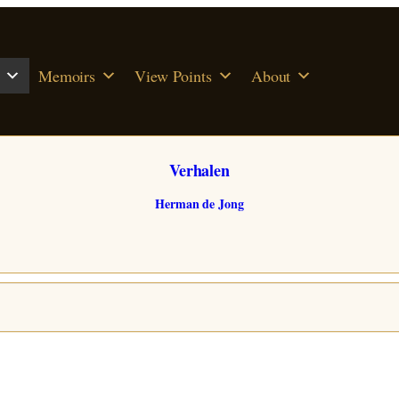
Memoirs
View Points
About
Verhalen
Herman de Jong